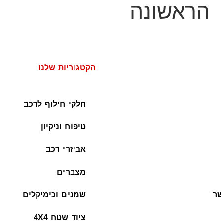
הראשונה
הקטגוריות שלנו
חלקי חילוף לרכב
טיפוח וניקיון
אביזרי רכב
מצברים
ר
שמנים וכימיקלים
ציוד שטח 4X4