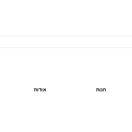
חנות
אודות