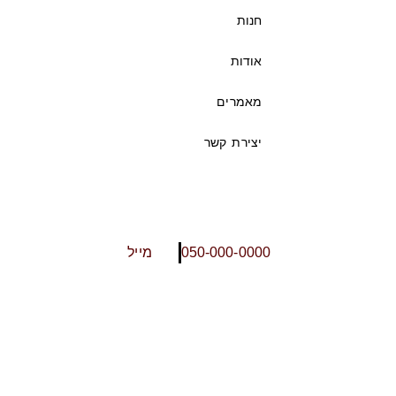
חנות
אודות
מאמרים
יצירת קשר
050-000-0000
מייל