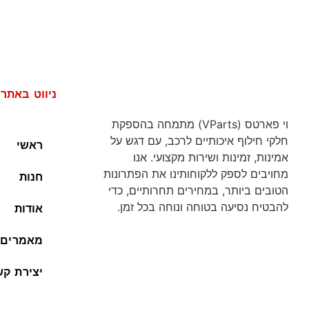
ניווט באתר
וי פארטס (VParts) מתמחה בהספקת
חלקי חילוף איכותיים לרכב, עם דגש על
ראשי
אמינות, זמינות ושירות מקצועי. אנו
מחויבים לספק ללקוחותינו את הפתרונות
חנות
הטובים ביותר, במחירים תחרותיים, כדי
להבטיח נסיעה בטוחה ונוחה בכל זמן.
אודות
מאמרים
יצירת קש