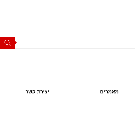
מאמרים
יצירת קשר