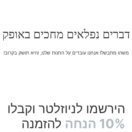
דברים נפלאים מחכים באופק
משהו מתבשל! אנחנו עובדים על החנות שלנו, והיא תושק בקרוב!
הירשמו לניוזלטר וקבלו
10% הנחה
להזמנה