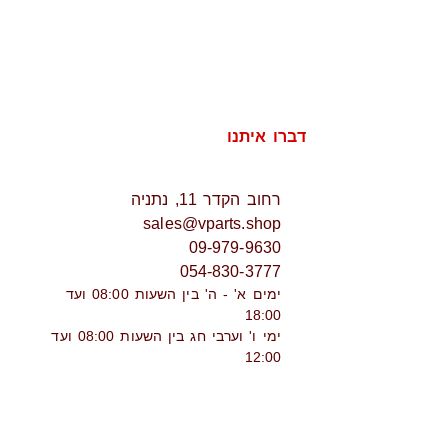
דברו איתנו
רחוב הקדר 11, נתניה
sales@vparts.shop
09-979-9630
054-830-3777
ימים א' - ה' בין השעות 08:00 ועד
18:00
ימי ו' וערבי חג בין השעות 08:00 ועד
12:00