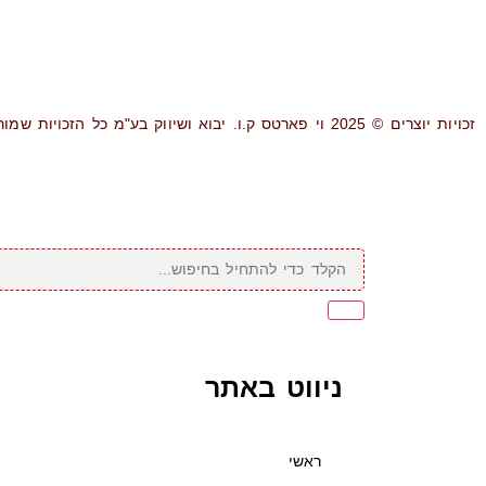
זכויות יוצרים © 2025 וי פארטס ק.ו. יבוא ושיווק בע"מ כל הזכויות שמורות.
ניווט באתר
ראשי