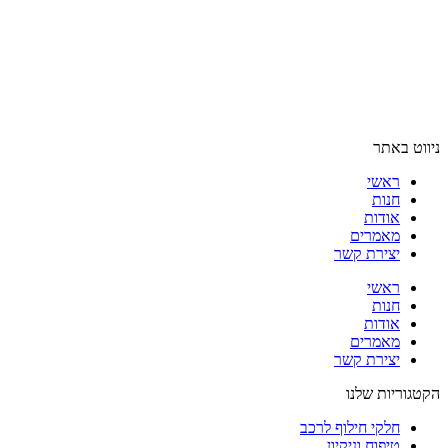
ניווט באתר
ראשי
חנות
אודות
מאמרים
יצירת קשר
ראשי
חנות
אודות
מאמרים
יצירת קשר
הקטגוריות שלנו
חלקי חילוף לרכב
טיפוח וניקיון