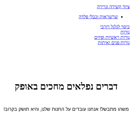
ציוד קשירה וגרירה
שרשראות וכבלי פלדה
כיסוי לגלגל רזרבי
נורות
נורות ראשיות ופיזים
נורות פנים ואיתות
דברים נפלאים מחכים באופק
משהו מתבשל! אנחנו עובדים על החנות שלנו, והיא תושק בקרוב!