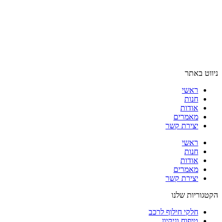
ניווט באתר
ראשי
חנות
אודות
מאמרים
יצירת קשר
ראשי
חנות
אודות
מאמרים
יצירת קשר
הקטגוריות שלנו
חלקי חילוף לרכב
טיפוח וניקיון