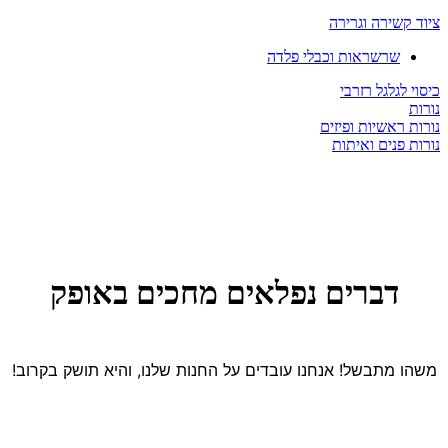
ציוד קשירה וגרירה
שרשראות וכבלי פלדה
כיסוי לגלגל רזרבי
נורות
נורות ראשיות ופיזים
נורות פנים ואיתות
דברים נפלאים מחכים באופק
משהו מתבשל! אנחנו עובדים על החנות שלנו, והיא תושק בקרוב!