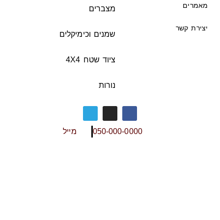
מאמרים
מצברים
יצירת קשר
שמנים וכימיקלים
ציוד שטח 4X4
נורות
050-000-0000
מייל