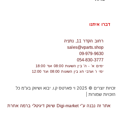
דברו איתנו
רחוב הקדר 11, נתניה
sales@vparts.shop
09-979-9630
054-830-3777
ימים א' - ה' בין השעות 08:00 ועד 18:00
ימי ו' וערבי חג בין השעות 08:00 ועד 12:00
זכויות יוצרים © 2025 וי פארטס ק.ו. יבוא ושיווק בע"מ כל
הזכויות שמורות |
תקנון אתר
אתר זה נבנה ע"י Digi-market שיווק דיגיטלי ברמה אחרת