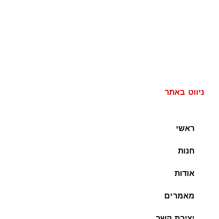
ניווט באתר
ראשי
חנות
אודות
מאמרים
יצירת קשר