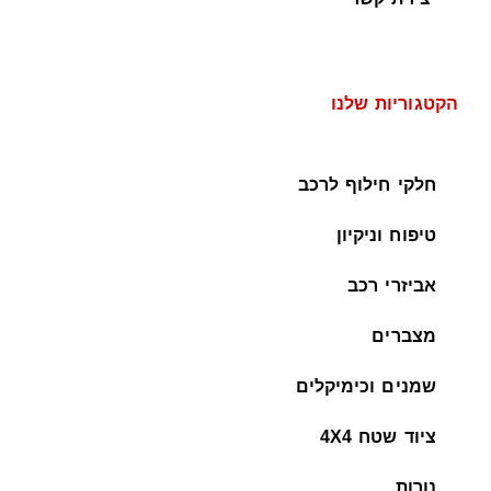
הקטגוריות שלנו
חלקי חילוף לרכב
טיפוח וניקיון
אביזרי רכב
מצברים
שמנים וכימיקלים
ציוד שטח 4X4
נורות