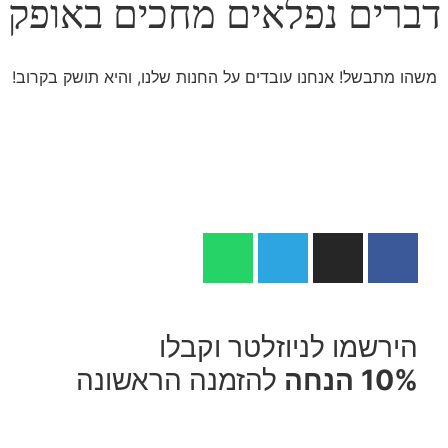
דברים נפלאים מחכים באופק
משהו מתבשל! אנחנו עובדים על החנות שלנו, והיא תושק בקרוב!
הירשמו לניוזלטר וקבלו
10% הנחה
להזמנה הראשונה