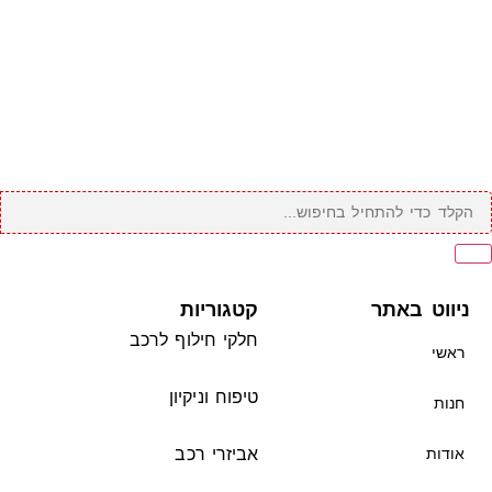
ניווט באתר
קטגוריות
חלקי חילוף לרכב
ראשי
טיפוח וניקיון
חנות
אודות
אביזרי רכב