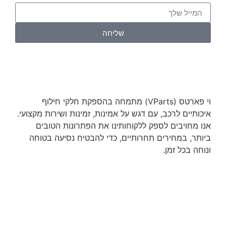
שליחה
וי פארטס (VParts) מתמחה בהספקת חלקי חילוף
איכותיים לרכב, עם דגש על אמינות, זמינות ושירות מקצועי.
אנו מחויבים לספק ללקוחותינו את הפתרונות הטובים
ביותר, במחירים תחרותיים, כדי להבטיח נסיעה בטוחה
ונוחה בכל זמן.