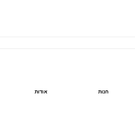
חנות
אודות