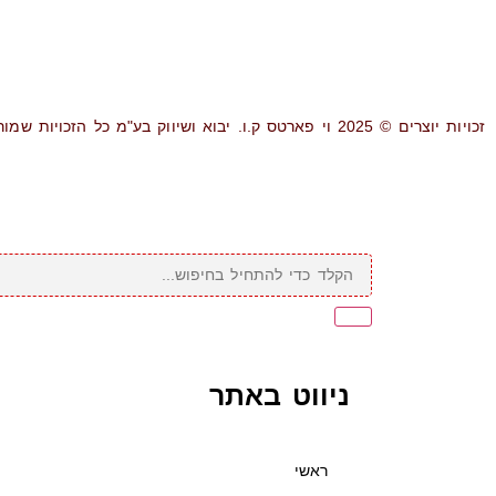
זכויות יוצרים © 2025 וי פארטס ק.ו. יבוא ושיווק בע"מ כל הזכויות שמורות.
ניווט באתר
ראשי