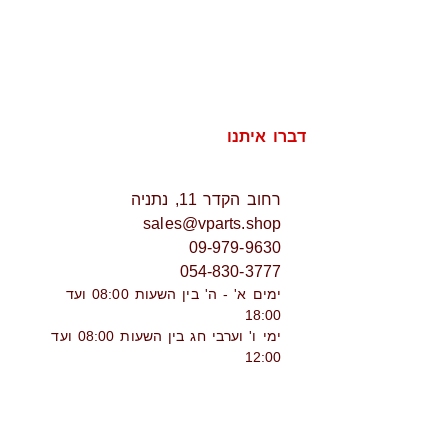
דברו איתנו
רחוב הקדר 11, נתניה
sales@vparts.shop
09-979-9630
054-830-3777
ימים א' - ה' בין השעות 08:00 ועד
18:00
ימי ו' וערבי חג בין השעות 08:00 ועד
12:00