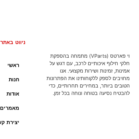
ניווט באתר
וי פארטס (VParts) מתמחה בהספקת
חלקי חילוף איכותיים לרכב, עם דגש על
ראשי
אמינות, זמינות ושירות מקצועי. אנו
מחויבים לספק ללקוחותינו את הפתרונות
חנות
הטובים ביותר, במחירים תחרותיים, כדי
להבטיח נסיעה בטוחה ונוחה בכל זמן.
אודות
מאמרים
יצירת קש