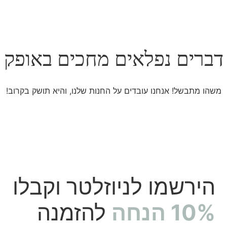
דברים נפלאים מחכים באופק
משהו מתבשל! אנחנו עובדים על החנות שלנו, והיא תושק בקרוב!
הירשמו לניוזלטר וקבלו
10% הנחה
להזמנה