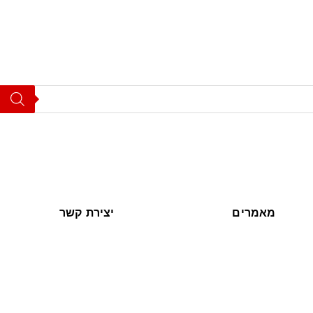
מאמרים
יצירת קשר