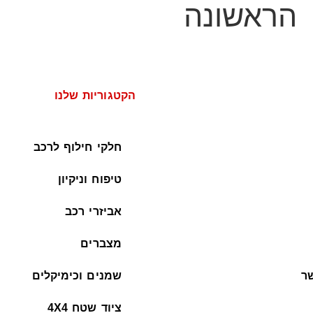
הראשונה
הקטגוריות שלנו
חלקי חילוף לרכב
טיפוח וניקיון
אביזרי רכב
מצברים
ר
שמנים וכימיקלים
ציוד שטח 4X4