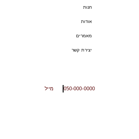
חנות
אודות
מאמרים
יצירת קשר
050-000-0000
מייל