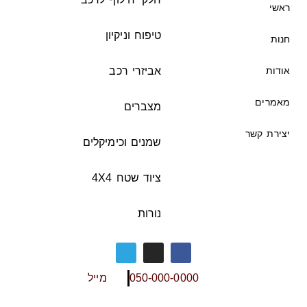
ראשי
טיפוח וניקיון
חנות
אודות
אביזרי רכב
מאמרים
מצברים
יצירת קשר
שמנים וכימיקלים
ציוד שטח 4X4
נורות
050-000-0000
מייל