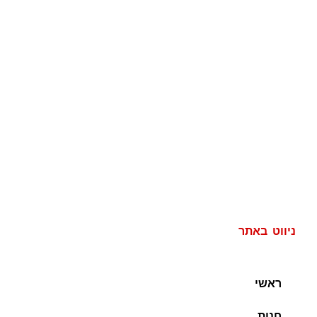
ניווט באתר
ראשי
חנות