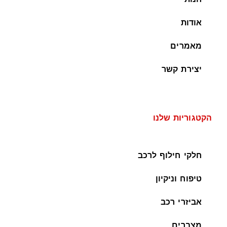
אודות
מאמרים
יצירת קשר
הקטגוריות שלנו
חלקי חילוף לרכב
טיפוח וניקיון
אביזרי רכב
מצברים