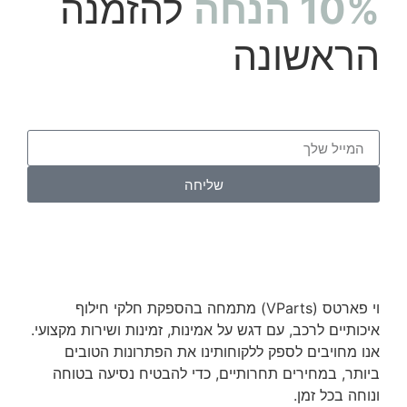
10% הנחה
להזמנה
הראשונה
שליחה
וי פארטס (VParts) מתמחה בהספקת חלקי חילוף
איכותיים לרכב, עם דגש על אמינות, זמינות ושירות מקצועי.
אנו מחויבים לספק ללקוחותינו את הפתרונות הטובים
ביותר, במחירים תחרותיים, כדי להבטיח נסיעה בטוחה
ונוחה בכל זמן.