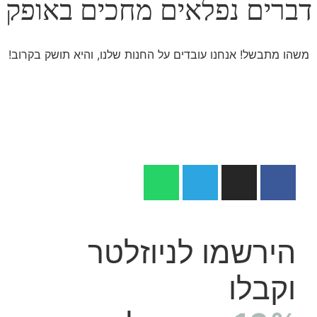
דברים נפלאים מחכים באופק
משהו מתבשל! אנחנו עובדים על החנות שלנו, והיא תושק בקרוב!
הירשמו לניוזלטר
וקבלו