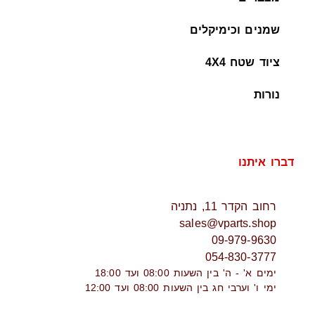
שמנים וכימיקלים
ציוד שטח 4X4
נורות
דברו איתנו
רחוב הקדר 11, נתניה
sales@vparts.shop
09-979-9630
054-830-3777
ימים א' - ה' בין השעות 08:00 ועד 18:00
ימי ו' וערבי חג בין השעות 08:00 ועד 12:00