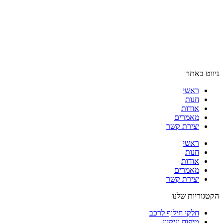
ניווט באתר
ראשי
חנות
אודות
מאמרים
יצירת קשר
ראשי
חנות
אודות
מאמרים
יצירת קשר
הקטגוריות שלנו
חלקי חילוף לרכב
טיפוח וניקיון