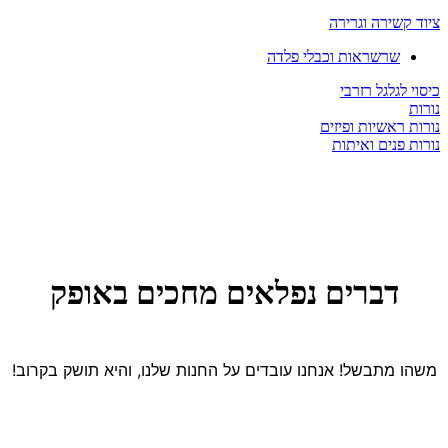
ציוד קשירה וגרירה
שרשראות וכבלי פלדה
כיסוי לגלגל רזרבי
נורות
נורות ראשיות ופיזים
נורות פנים ואיתות
דברים נפלאים מחכים באופק
משהו מתבשל! אנחנו עובדים על החנות שלנו, והיא תושק בקרוב!