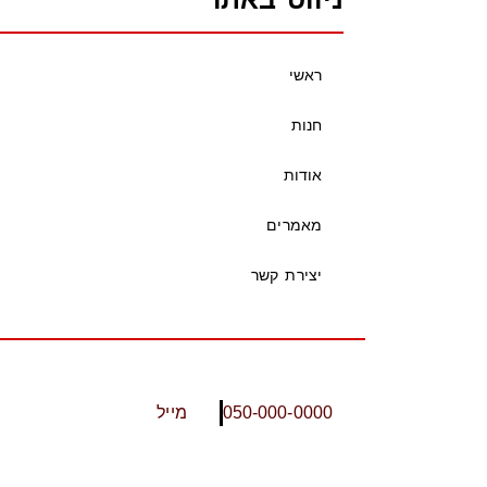
ראשי
חנות
אודות
מאמרים
יצירת קשר
050-000-0000
מייל