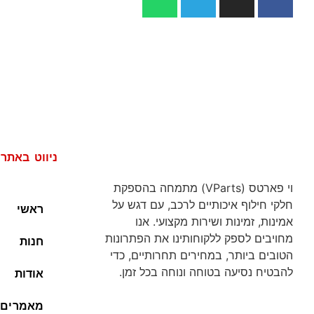
ניווט באתר
וי פארטס (VParts) מתמחה בהספקת
חלקי חילוף איכותיים לרכב, עם דגש על
ראשי
אמינות, זמינות ושירות מקצועי. אנו
מחויבים לספק ללקוחותינו את הפתרונות
חנות
הטובים ביותר, במחירים תחרותיים, כדי
להבטיח נסיעה בטוחה ונוחה בכל זמן.
אודות
מאמרים