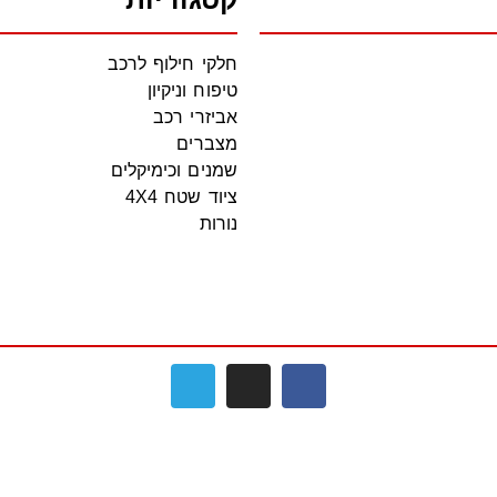
חלקי חילוף לרכב
טיפוח וניקיון
אביזרי רכב
מצברים
שמנים וכימיקלים
ציוד שטח 4X4
נורות