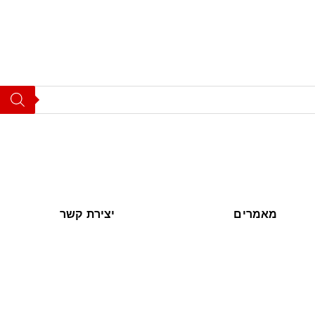
מאמרים
יצירת קשר