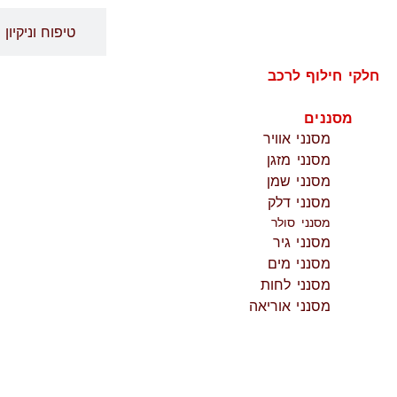
חלקי חילוף לרכב
טיפוח וניקיון
חלקי חילוף לרכב
מסננים
מסנני אוויר
מסנני מזגן
מסנני שמן
מסנני דלק
מסנני סולר
מסנני גיר
מסנני מים
מסנני לחות
מסנני אוריאה