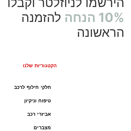
הירשמו לניוזלטר וקבלו
10% הנחה
להזמנה
הראשונה
הקטגוריות שלנו
חלקי חילוף לרכב
טיפוח וניקיון
אביזרי רכב
מצברים