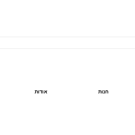
חנות
אודות