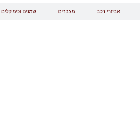
אביזרי רכב
מצברים
שמנים וכימיקלים