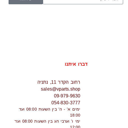
דברו איתנו
רחוב הקדר 11, נתניה
sales@vparts.shop
09-979-9630
054-830-3777
ימים א' - ה' בין השעות 08:00 ועד
18:00
ימי ו' וערבי חג בין השעות 08:00 ועד
12:00