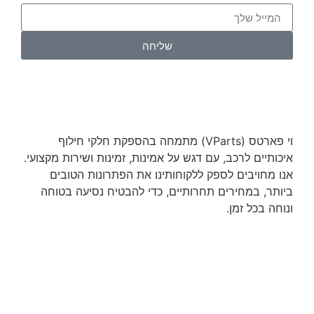
שליחה
וי פארטס (VParts) מתמחה בהספקת חלקי חילוף
איכותיים לרכב, עם דגש על אמינות, זמינות ושירות מקצועי.
אנו מחויבים לספק ללקוחותינו את הפתרונות הטובים
ביותר, במחירים תחרותיים, כדי להבטיח נסיעה בטוחה
ונוחה בכל זמן.