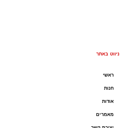
ניווט באתר
ראשי
חנות
אודות
מאמרים
יצירת קשר