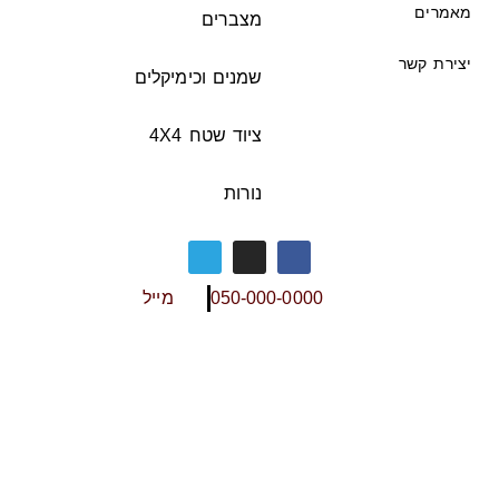
מאמרים
מצברים
יצירת קשר
שמנים וכימיקלים
ציוד שטח 4X4
נורות
050-000-0000
מייל