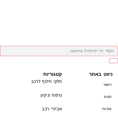
ניווט באתר
קטגוריות
חלקי חילוף לרכב
ראשי
טיפוח וניקיון
חנות
אודות
אביזרי רכב