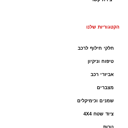
הקטגוריות שלנו
חלקי חילוף לרכב
טיפוח וניקיון
אביזרי רכב
מצברים
שמנים וכימיקלים
ציוד שטח 4X4
נורות