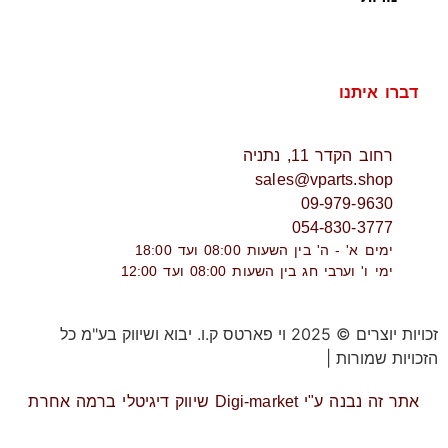
דברו איתנו
רחוב הקדר 11, נתניה
sales@vparts.shop
09-979-9630
054-830-3777
ימים א' - ה' בין השעות 08:00 ועד 18:00
ימי ו' וערבי חג בין השעות 08:00 ועד 12:00
זכויות יוצרים © 2025 וי פארטס ק.ו. יבוא ושיווק בע"מ כל
הזכויות שמורות |
תקנון אתר
אתר זה נבנה ע"י Digi-market שיווק דיגיטלי ברמה אחרת