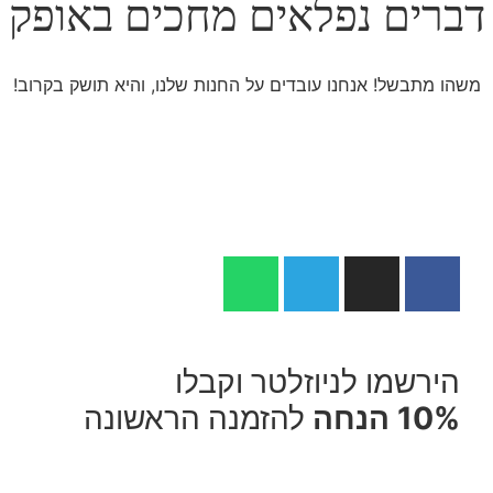
דברים נפלאים מחכים באופק
משהו מתבשל! אנחנו עובדים על החנות שלנו, והיא תושק בקרוב!
הירשמו לניוזלטר וקבלו
10% הנחה
להזמנה הראשונה