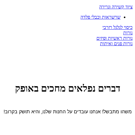
ציוד קשירה וגרירה
שרשראות וכבלי פלדה
כיסוי לגלגל רזרבי
נורות
נורות ראשיות ופיזים
נורות פנים ואיתות
דברים נפלאים מחכים באופק
משהו מתבשל! אנחנו עובדים על החנות שלנו, והיא תושק בקרוב!