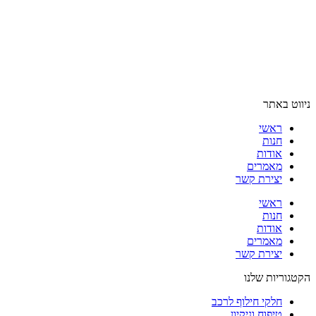
ניווט באתר
ראשי
חנות
אודות
מאמרים
יצירת קשר
ראשי
חנות
אודות
מאמרים
יצירת קשר
הקטגוריות שלנו
חלקי חילוף לרכב
טיפוח וניקיון