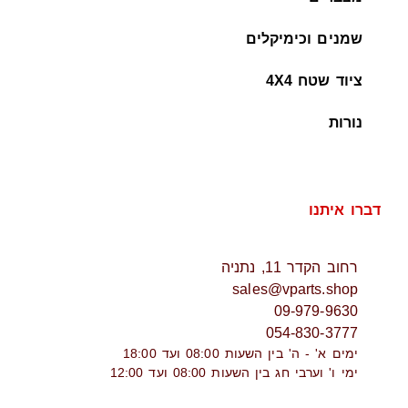
שמנים וכימיקלים
ציוד שטח 4X4
נורות
דברו איתנו
רחוב הקדר 11, נתניה
sales@vparts.shop
09-979-9630
054-830-3777
ימים א' - ה' בין השעות 08:00 ועד 18:00
ימי ו' וערבי חג בין השעות 08:00 ועד 12:00