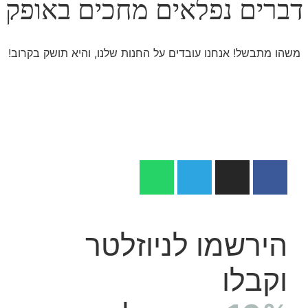
דברים נפלאים מחכים באופק
משהו מתבשל! אנחנו עובדים על החנות שלנו, והיא תושק בקרוב!
הירשמו לניוזלטר
וקבלו