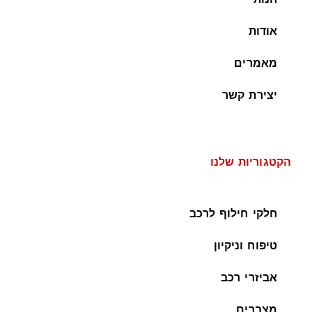
אודות
מאמרים
יצירת קשר
הקטגוריות שלנו
חלקי חילוף לרכב
טיפוח וניקיון
אביזרי רכב
מצברים