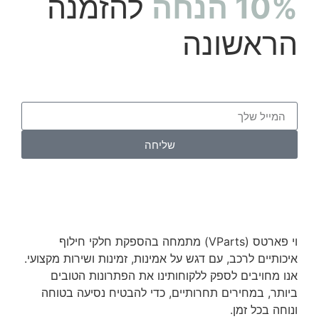
10% הנחה
להזמנה
הראשונה
שליחה
וי פארטס (VParts) מתמחה בהספקת חלקי חילוף
איכותיים לרכב, עם דגש על אמינות, זמינות ושירות מקצועי.
אנו מחויבים לספק ללקוחותינו את הפתרונות הטובים
ביותר, במחירים תחרותיים, כדי להבטיח נסיעה בטוחה
ונוחה בכל זמן.