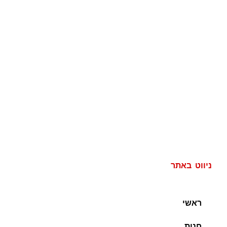
ניווט באתר
ראשי
חנות