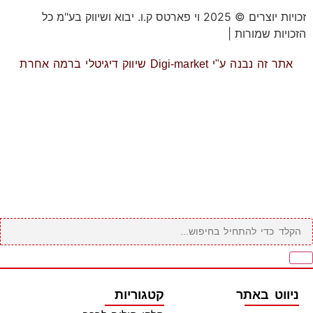
זכויות יוצרים © 2025 וי פארטס ק.ו. יבוא ושיווק בע"מ כל
הזכויות שמורות |
תקנון אתר
אתר זה נבנה ע"י Digi-market שיווק דיגיטלי ברמה אחרת
ניווט באתר
קטגוריות