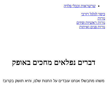
שרשראות וכבלי פלדה
כיסוי לגלגל רזרבי
נורות
נורות ראשיות ופיזים
נורות פנים ואיתות
דברים נפלאים מחכים באופק
משהו מתבשל! אנחנו עובדים על החנות שלנו, והיא תושק בקרוב!