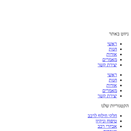
ניווט באתר
ראשי
חנות
אודות
מאמרים
יצירת קשר
ראשי
חנות
אודות
מאמרים
יצירת קשר
הקטגוריות שלנו
חלקי חילוף לרכב
טיפוח וניקיון
אביזרי רכב