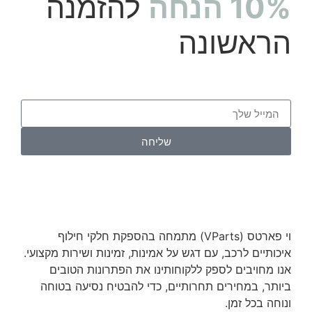
10% הנחה
להזמנה
הראשונה
שליחה
וי פארטס (VParts) מתמחה בהספקת חלקי חילוף
איכותיים לרכב, עם דגש על אמינות, זמינות ושירות מקצועי.
אנו מחויבים לספק ללקוחותינו את הפתרונות הטובים
ביותר, במחירים תחרותיים, כדי להבטיח נסיעה בטוחה
ונוחה בכל זמן.