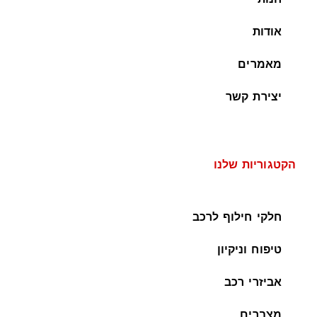
אודות
מאמרים
יצירת קשר
הקטגוריות שלנו
חלקי חילוף לרכב
טיפוח וניקיון
אביזרי רכב
מצברים