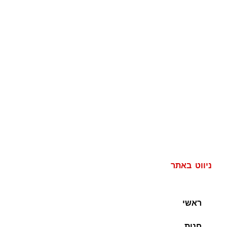
ניווט באתר
ראשי
חנות