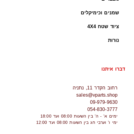
שמנים וכימיקלים
ציוד שטח 4X4
נורות
דברו איתנו
רחוב הקדר 11, נתניה
sales@vparts.shop
09-979-9630
054-830-3777
ימים א' - ה' בין השעות 08:00 ועד 18:00
ימי ו' וערבי חג בין השעות 08:00 ועד 12:00