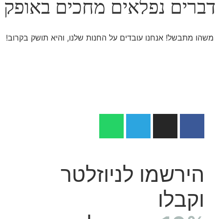
דברים נפלאים מחכים באופק
משהו מתבשל! אנחנו עובדים על החנות שלנו, והיא תושק בקרוב!
הירשמו לניוזלטר
וקבלו