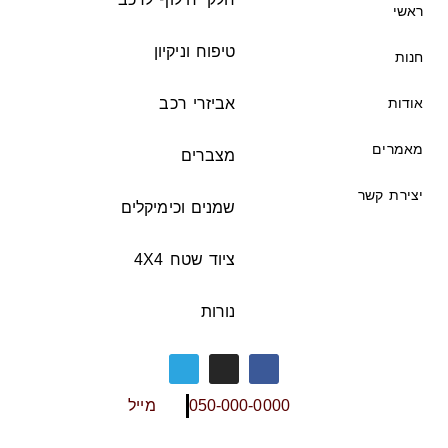
ראשי
טיפוח וניקיון
חנות
אודות
אביזרי רכב
מאמרים
מצברים
יצירת קשר
שמנים וכימיקלים
ציוד שטח 4X4
נורות
050-000-0000
מייל