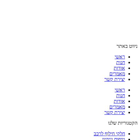
ניווט באתר
ראשי
חנות
אודות
מאמרים
יצירת קשר
ראשי
חנות
אודות
מאמרים
יצירת קשר
הקטגוריות שלנו
חלקי חילוף לרכב
טיפוח וניקיון