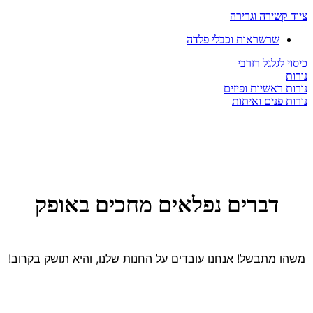
ציוד קשירה וגרירה
שרשראות וכבלי פלדה
כיסוי לגלגל רזרבי
נורות
נורות ראשיות ופיזים
נורות פנים ואיתות
דברים נפלאים מחכים באופק
משהו מתבשל! אנחנו עובדים על החנות שלנו, והיא תושק בקרוב!