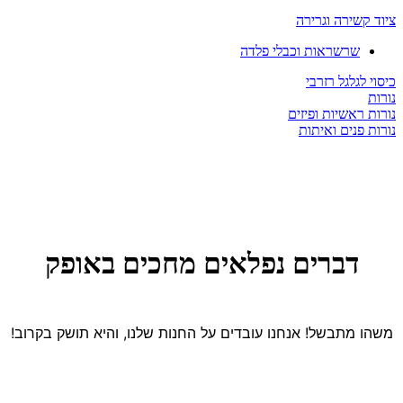
ציוד קשירה וגרירה
שרשראות וכבלי פלדה
כיסוי לגלגל רזרבי
נורות
נורות ראשיות ופיזים
נורות פנים ואיתות
דברים נפלאים מחכים באופק
משהו מתבשל! אנחנו עובדים על החנות שלנו, והיא תושק בקרוב!