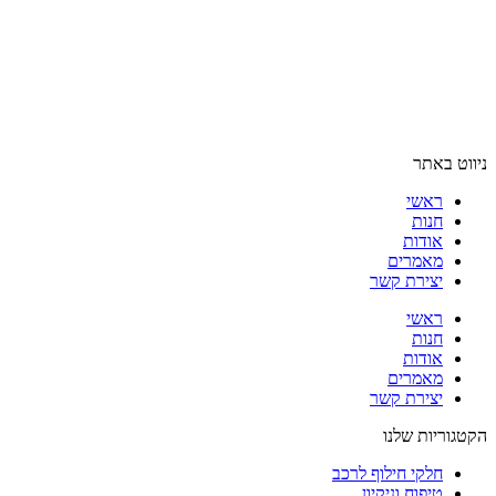
ניווט באתר
ראשי
חנות
אודות
מאמרים
יצירת קשר
ראשי
חנות
אודות
מאמרים
יצירת קשר
הקטגוריות שלנו
חלקי חילוף לרכב
טיפוח וניקיון