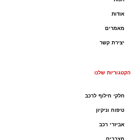
אודות
מאמרים
יצירת קשר
הקטגוריות שלנו
חלקי חילוף לרכב
טיפוח וניקיון
אביזרי רכב
מצברים