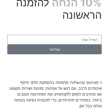
10% הנחה
להזמנה
הראשונה
שליחה
וי פארטס (VParts) מתמחה בהספקת חלקי חילוף
איכותיים לרכב, עם דגש על אמינות, זמינות ושירות מקצועי.
אנו מחויבים לספק ללקוחותינו את הפתרונות הטובים
ביותר, במחירים תחרותיים, כדי להבטיח נסיעה בטוחה
ונוחה בכל זמן.