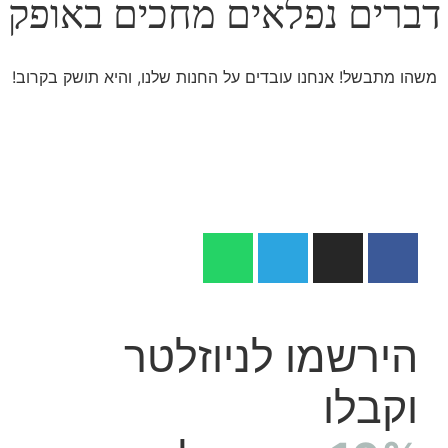
דברים נפלאים מחכים באופק
משהו מתבשל! אנחנו עובדים על החנות שלנו, והיא תושק בקרוב!
הירשמו לניוזלטר
וקבלו