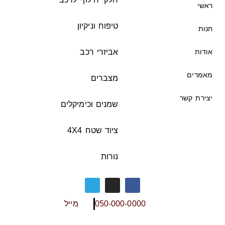
ראשי
טיפוח וניקיון
חנות
אודות
אביזרי רכב
מאמרים
מצברים
יצירת קשר
שמנים וכימיקלים
ציוד שטח 4X4
נורות
050-000-0000
מייל