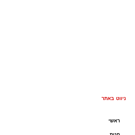
ניווט באתר
ראשי
חנות