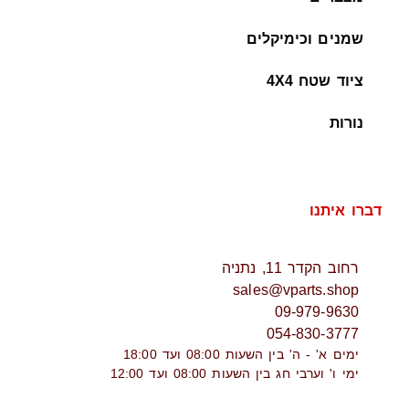
שמנים וכימיקלים
ציוד שטח 4X4
נורות
דברו איתנו
רחוב הקדר 11, נתניה
sales@vparts.shop
09-979-9630
054-830-3777
ימים א' - ה' בין השעות 08:00 ועד 18:00
ימי ו' וערבי חג בין השעות 08:00 ועד 12:00