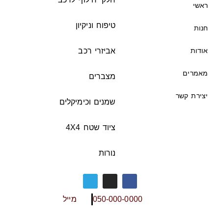
ראשי
טיפוח וניקיון
חנות
אודות
אביזרי רכב
מאמרים
מצברים
יצירת קשר
שמנים וכימיקלים
ציוד שטח 4X4
נורות
050-000-0000
מייל