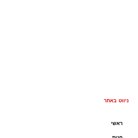
ניווט באתר
ראשי
חנות