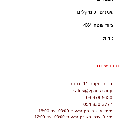
שמנים וכימיקלים
ציוד שטח 4X4
נורות
דברו איתנו
רחוב הקדר 11, נתניה
sales@vparts.shop
09-979-9630
054-830-3777
ימים א' - ה' בין השעות 08:00 ועד 18:00
ימי ו' וערבי חג בין השעות 08:00 ועד 12:00