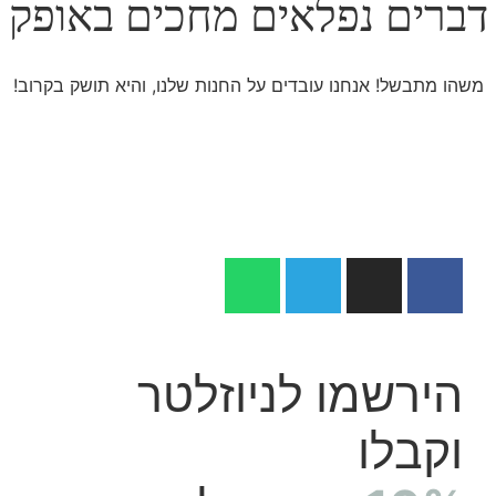
דברים נפלאים מחכים באופק
משהו מתבשל! אנחנו עובדים על החנות שלנו, והיא תושק בקרוב!
הירשמו לניוזלטר
וקבלו