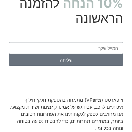
10% הנחה
להזמנה
הראשונה
שליחה
וי פארטס (VParts) מתמחה בהספקת חלקי חילוף
איכותיים לרכב, עם דגש על אמינות, זמינות ושירות מקצועי.
אנו מחויבים לספק ללקוחותינו את הפתרונות הטובים
ביותר, במחירים תחרותיים, כדי להבטיח נסיעה בטוחה
ונוחה בכל זמן.