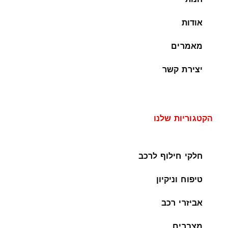
אודות
מאמרים
יצירת קשר
הקטגוריות שלנו
חלקי חילוף לרכב
טיפוח וניקיון
אביזרי רכב
מצברים