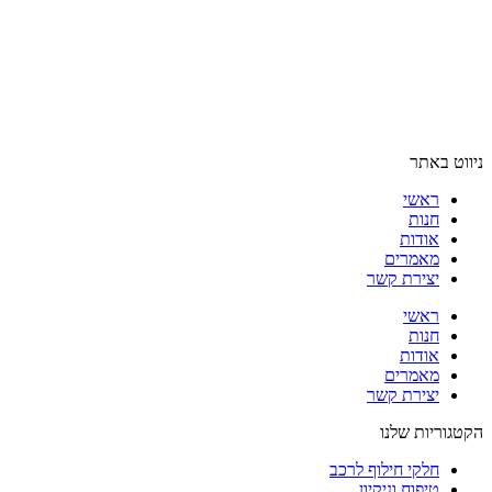
ניווט באתר
ראשי
חנות
אודות
מאמרים
יצירת קשר
ראשי
חנות
אודות
מאמרים
יצירת קשר
הקטגוריות שלנו
חלקי חילוף לרכב
טיפוח וניקיון