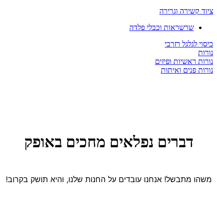
ציוד קשירה וגרירה
שרשראות וכבלי פלדה
כיסוי לגלגל רזרבי
נורות
נורות ראשיות ופיזים
נורות פנים ואיתות
דברים נפלאים מחכים באופק
משהו מתבשל! אנחנו עובדים על החנות שלנו, והיא תושק בקרוב!