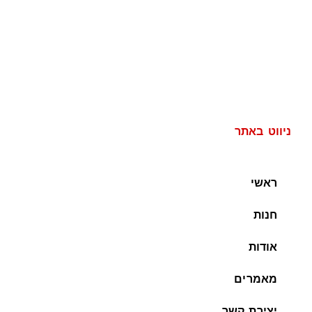
ניווט באתר
ראשי
חנות
אודות
מאמרים
יצירת קשר