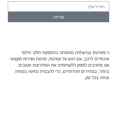
שליחה
וי פארטס (VParts) מתמחה בהספקת חלקי חילוף
איכותיים לרכב, עם דגש על אמינות, זמינות ושירות מקצועי.
אנו מחויבים לספק ללקוחותינו את הפתרונות הטובים
ביותר, במחירים תחרותיים, כדי להבטיח נסיעה בטוחה
ונוחה בכל זמן.