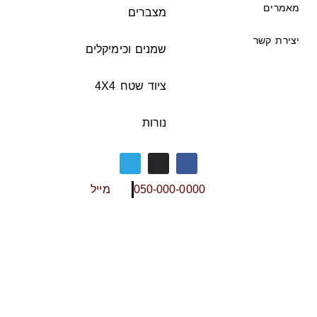
מאמרים
מצברים
יצירת קשר
שמנים וכימיקלים
ציוד שטח 4X4
נורות
050-000-0000
מייל