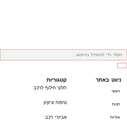
ניווט באתר
קטגוריות
חלקי חילוף לרכב
ראשי
טיפוח וניקיון
חנות
אודות
אביזרי רכב