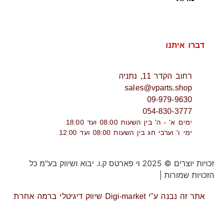
דברו איתנו
רחוב הקדר 11, נתניה
sales@vparts.shop
09-979-9630
054-830-3777
ימים א' - ה' בין השעות 08:00 ועד 18:00
ימי ו' וערבי חג בין השעות 08:00 ועד 12:00
זכויות יוצרים © 2025 וי פארטס ק.ו. יבוא ושיווק בע"מ כל
הזכויות שמורות |
תקנון אתר
אתר זה נבנה ע"י Digi-market שיווק דיגיטלי ברמה אחרת