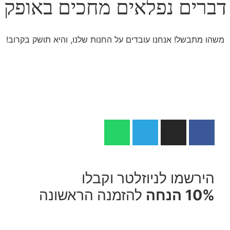
דברים נפלאים מחכים באופק
משהו מתבשל! אנחנו עובדים על החנות שלנו, והיא תושק בקרוב!
הירשמו לניוזלטר וקבלו
10% הנחה
להזמנה הראשונה