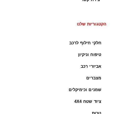
הקטגוריות שלנו
חלקי חילוף לרכב
טיפוח וניקיון
אביזרי רכב
מצברים
שמנים וכימיקלים
ציוד שטח 4X4
נורות