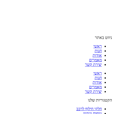
ניווט באתר
ראשי
חנות
אודות
מאמרים
יצירת קשר
ראשי
חנות
אודות
מאמרים
יצירת קשר
הקטגוריות שלנו
חלקי חילוף לרכב
טיפוח וניקיון