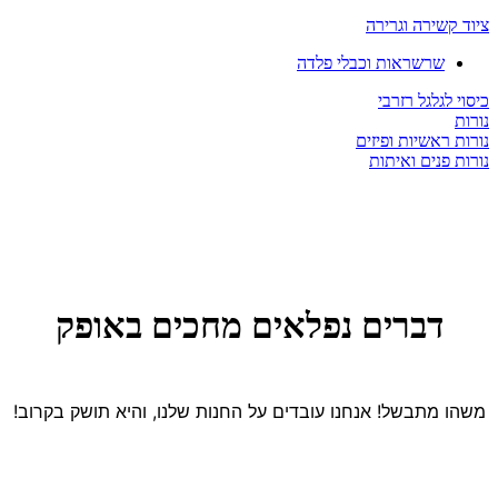
ציוד קשירה וגרירה
שרשראות וכבלי פלדה
כיסוי לגלגל רזרבי
נורות
נורות ראשיות ופיזים
נורות פנים ואיתות
דברים נפלאים מחכים באופק
משהו מתבשל! אנחנו עובדים על החנות שלנו, והיא תושק בקרוב!