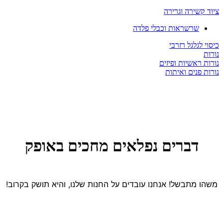
ציוד קשירה וגרירה
שרשראות וכבלי פלדה
כיסוי לגלגל רזרבי
נורות
נורות ראשיות ופיזים
נורות פנים ואיתות
דברים נפלאים מחכים באופק
משהו מתבשל! אנחנו עובדים על החנות שלנו, והיא תושק בקרוב!