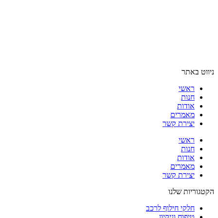
ניווט באתר
ראשי
חנות
אודות
מאמרים
יצירת קשר
ראשי
חנות
אודות
מאמרים
יצירת קשר
הקטגוריות שלנו
חלקי חילוף לרכב
טיפוח וניקיון