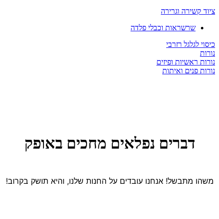
ציוד קשירה וגרירה
שרשראות וכבלי פלדה
כיסוי לגלגל רזרבי
נורות
נורות ראשיות ופיזים
נורות פנים ואיתות
דברים נפלאים מחכים באופק
משהו מתבשל! אנחנו עובדים על החנות שלנו, והיא תושק בקרוב!