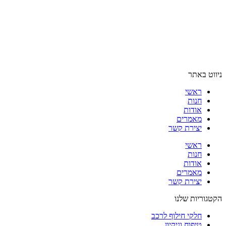
ניווט באתר
ראשי
חנות
אודות
מאמרים
יצירת קשר
ראשי
חנות
אודות
מאמרים
יצירת קשר
הקטגוריות שלנו
חלקי חילוף לרכב
טיפוח וניקיון