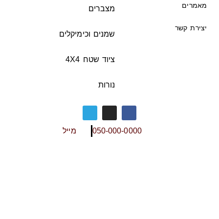
מאמרים
מצברים
יצירת קשר
שמנים וכימיקלים
ציוד שטח 4X4
נורות
050-000-0000
מייל