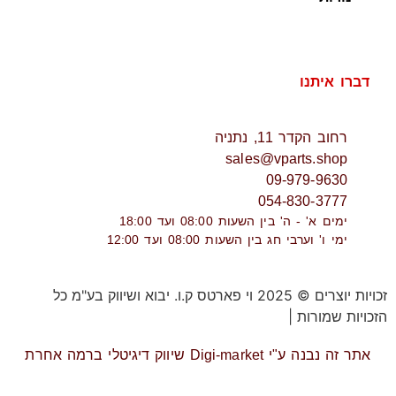
דברו איתנו
רחוב הקדר 11, נתניה
sales@vparts.shop
09-979-9630
054-830-3777
ימים א' - ה' בין השעות 08:00 ועד 18:00
ימי ו' וערבי חג בין השעות 08:00 ועד 12:00
זכויות יוצרים © 2025 וי פארטס ק.ו. יבוא ושיווק בע"מ כל
הזכויות שמורות |
תקנון אתר
אתר זה נבנה ע"י Digi-market שיווק דיגיטלי ברמה אחרת