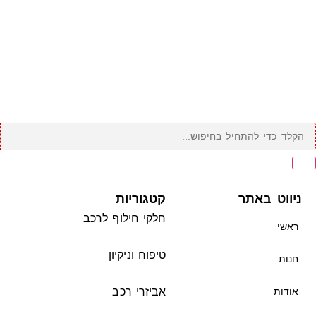
ניווט באתר
קטגוריות
חלקי חילוף לרכב
ראשי
טיפוח וניקיון
חנות
אודות
אביזרי רכב