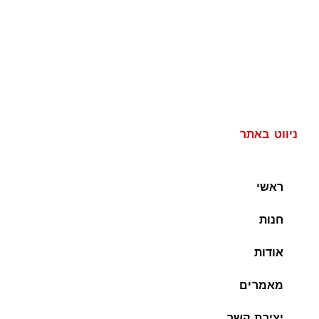
ניווט באתר
ראשי
חנות
אודות
מאמרים
יצירת קשר