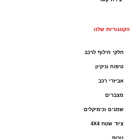
הקטגוריות שלנו
חלקי חילוף לרכב
טיפוח וניקיון
אביזרי רכב
מצברים
שמנים וכימיקלים
ציוד שטח 4X4
נורות