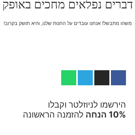
דברים נפלאים מחכים באופק
משהו מתבשל! אנחנו עובדים על החנות שלנו, והיא תושק בקרוב!
הירשמו לניוזלטר וקבלו
10% הנחה
להזמנה הראשונה