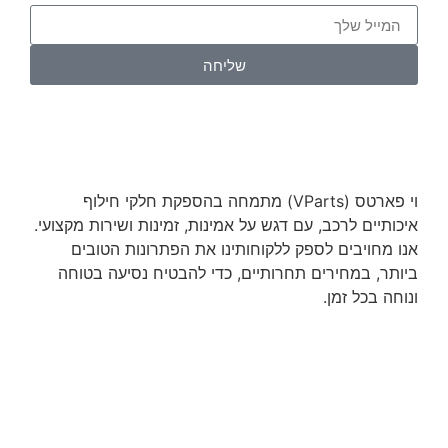
שליחה
וי פארטס (VParts) מתמחה בהספקת חלקי חילוף
איכותיים לרכב, עם דגש על אמינות, זמינות ושירות מקצועי.
אנו מחויבים לספק ללקוחותינו את הפתרונות הטובים
ביותר, במחירים תחרותיים, כדי להבטיח נסיעה בטוחה
ונוחה בכל זמן.