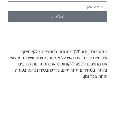
שליחה
וי פארטס (VParts) מתמחה בהספקת חלקי חילוף
איכותיים לרכב, עם דגש על אמינות, זמינות ושירות מקצועי.
אנו מחויבים לספק ללקוחותינו את הפתרונות הטובים
ביותר, במחירים תחרותיים, כדי להבטיח נסיעה בטוחה
ונוחה בכל זמן.