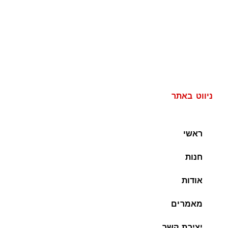
ניווט באתר
ראשי
חנות
אודות
מאמרים
יצירת קשר