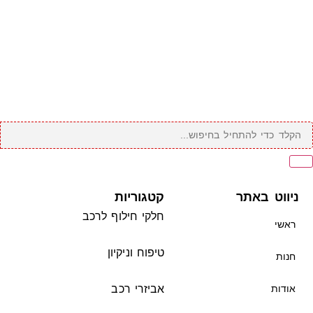
ניווט באתר
קטגוריות
חלקי חילוף לרכב
ראשי
טיפוח וניקיון
חנות
אודות
אביזרי רכב