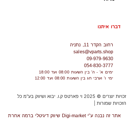
דברו איתנו
רחוב הקדר 11, נתניה
sales@vparts.shop
09-979-9630
054-830-3777
ימים א' - ה' בין השעות 08:00 ועד 18:00
ימי ו' וערבי חג בין השעות 08:00 ועד 12:00
זכויות יוצרים © 2025 וי פארטס ק.ו. יבוא ושיווק בע"מ כל
הזכויות שמורות |
תקנון אתר
אתר זה נבנה ע"י Digi-market שיווק דיגיטלי ברמה אחרת