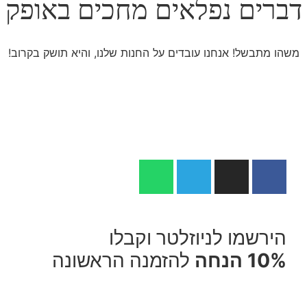
דברים נפלאים מחכים באופק
משהו מתבשל! אנחנו עובדים על החנות שלנו, והיא תושק בקרוב!
הירשמו לניוזלטר וקבלו
10% הנחה
להזמנה הראשונה