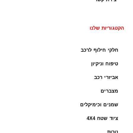
הקטגוריות שלנו
חלקי חילוף לרכב
טיפוח וניקיון
אביזרי רכב
מצברים
שמנים וכימיקלים
ציוד שטח 4X4
נורות