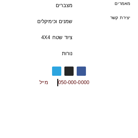
מאמרים
מצברים
יצירת קשר
שמנים וכימיקלים
ציוד שטח 4X4
נורות
050-000-0000
מייל