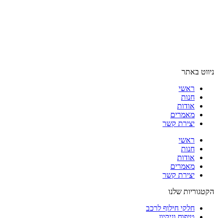
ניווט באתר
ראשי
חנות
אודות
מאמרים
יצירת קשר
ראשי
חנות
אודות
מאמרים
יצירת קשר
הקטגוריות שלנו
חלקי חילוף לרכב
טיפוח וניקיון