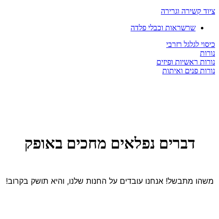
ציוד קשירה וגרירה
שרשראות וכבלי פלדה
כיסוי לגלגל רזרבי
נורות
נורות ראשיות ופיזים
נורות פנים ואיתות
דברים נפלאים מחכים באופק
משהו מתבשל! אנחנו עובדים על החנות שלנו, והיא תושק בקרוב!