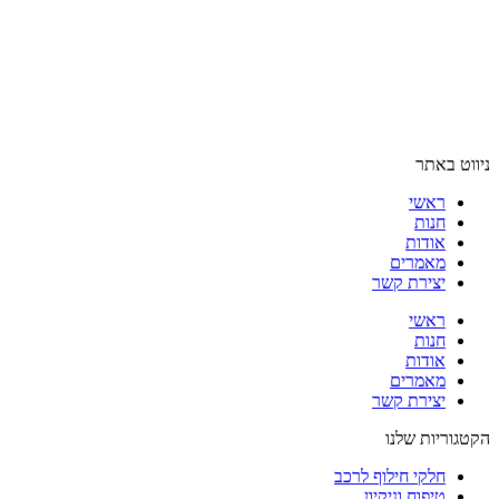
ניווט באתר
ראשי
חנות
אודות
מאמרים
יצירת קשר
ראשי
חנות
אודות
מאמרים
יצירת קשר
הקטגוריות שלנו
חלקי חילוף לרכב
טיפוח וניקיון