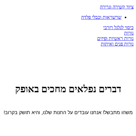
ציוד קשירה וגרירה
שרשראות וכבלי פלדה
כיסוי לגלגל רזרבי
נורות
נורות ראשיות ופיזים
נורות פנים ואיתות
דברים נפלאים מחכים באופק
משהו מתבשל! אנחנו עובדים על החנות שלנו, והיא תושק בקרוב!