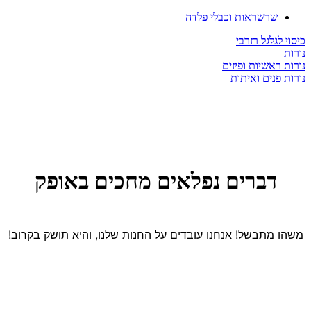
שרשראות וכבלי פלדה
כיסוי לגלגל רזרבי
נורות
נורות ראשיות ופיזים
נורות פנים ואיתות
דברים נפלאים מחכים באופק
משהו מתבשל! אנחנו עובדים על החנות שלנו, והיא תושק בקרוב!