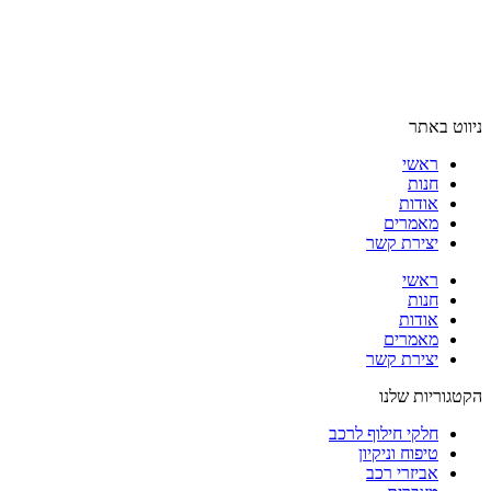
ניווט באתר
ראשי
חנות
אודות
מאמרים
יצירת קשר
ראשי
חנות
אודות
מאמרים
יצירת קשר
הקטגוריות שלנו
חלקי חילוף לרכב
טיפוח וניקיון
אביזרי רכב